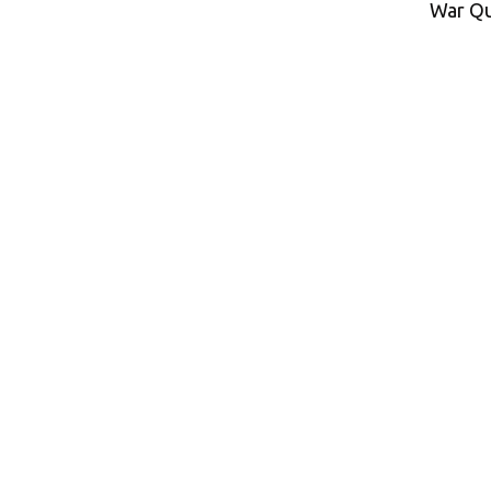
War Qu