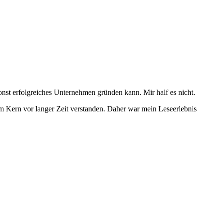
onst erfolgreiches Unternehmen gründen kann. Mir half es nicht.
im Kern vor langer Zeit verstanden. Daher war mein Leseerlebnis